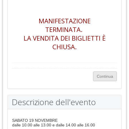
MANIFESTAZIONE
TERMINATA.
LA VENDITA DEI BIGLIETTI È
CHIUSA.
Descrizione dell'evento
SABATO 19 NOVEMBRE
dalle 10.00 alle 13.00 e dalle 14.00 alle 16.00